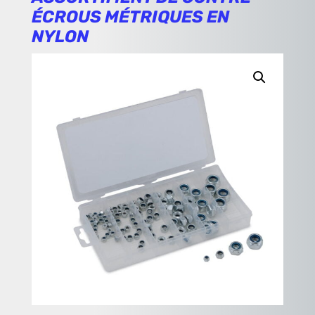
ÉCROUS MÉTRIQUES EN
NYLON