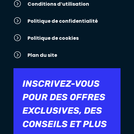
=
Conditions d’utilisation
=
Politique de confidentialité
=
Politique de cookies
=
Plan du site
INSCRIVEZ-VOUS
POUR DES OFFRES
EXCLUSIVES, DES
CONSEILS ET PLUS