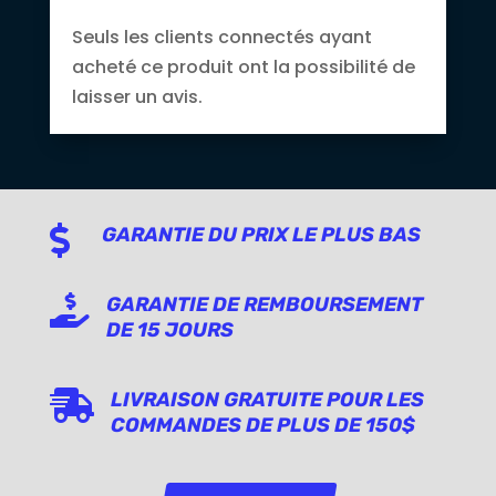
Seuls les clients connectés ayant
acheté ce produit ont la possibilité de
laisser un avis.

GARANTIE DU PRIX LE PLUS BAS

GARANTIE DE REMBOURSEMENT
DE 15 JOURS

LIVRAISON GRATUITE POUR LES
COMMANDES DE PLUS DE 150$