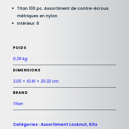
Titan 100 pc. Assortiment de contre-écrous
métriques en nylon
Intérieur: 6
POIDS
0.39 kg
DIMENSIONS
3.05 × 10.41 × 20.32 cm
BRAND
Titan
Catégories :
Assortiment Locknut
,
Kits