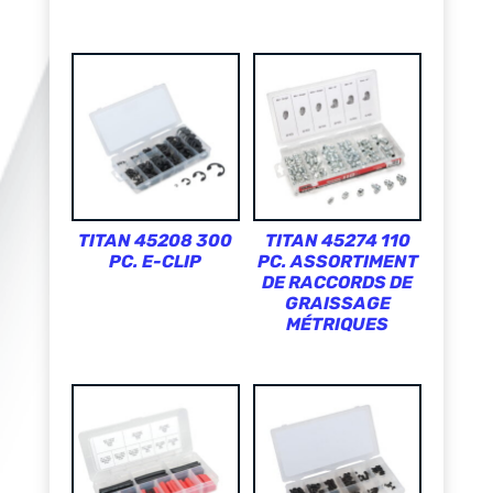
TITAN 45208 300
TITAN 45274 110
PC. E-CLIP
PC. ASSORTIMENT
DE RACCORDS DE
GRAISSAGE
MÉTRIQUES