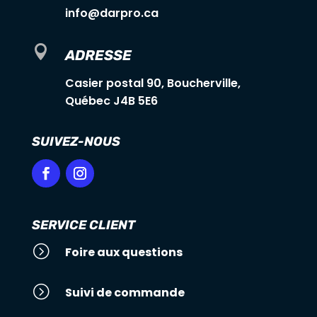
info@darpro.ca

ADRESSE
Casier postal 90, Boucherville,
Québec J4B 5E6
SUIVEZ-NOUS
SERVICE CLIENT
=
Foire aux questions
=
Suivi de commande