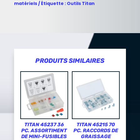
matériels
Étiquette :
Outils Titan
PRODUITS SIMILAIRES
TITAN 45237 36
TITAN 45215 70
PC. ASSORTIMENT
PC. RACCORDS DE
DE MINI-FUSIBLES
GRAISSAGE